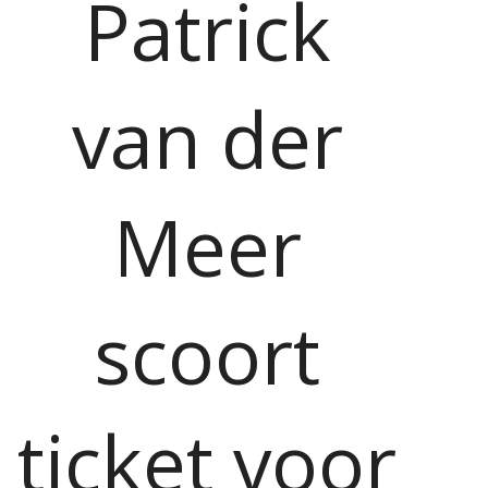
Patrick
van der
Meer
scoort
ticket voor