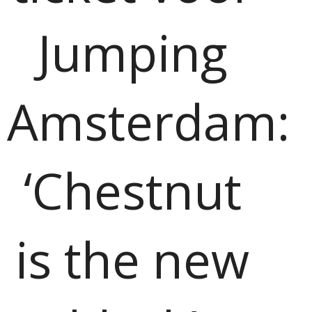
Jumping
Amsterdam:
‘Chestnut
is the new