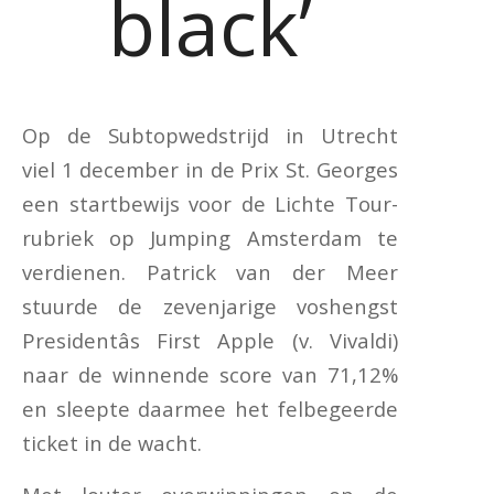
black’
Op de Subtopwedstrijd in Utrecht
viel 1 december in de Prix St. Georges
een startbewijs voor de Lichte Tour-
rubriek op Jumping Amsterdam te
verdienen. Patrick van der Meer
stuurde de zevenjarige voshengst
Presidentâs First Apple (v. Vivaldi)
naar de winnende score van 71,12%
en sleepte daarmee het felbegeerde
ticket in de wacht.