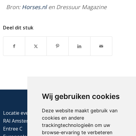
Bron:
Horses.nl
en Dressuur Magazine
Deel dit stuk
Wij gebruiken cookies
Deze website maakt gebruik van
Locatie evenement
cookies en andere
RAI Amsterdam
trackingtechnologieën om uw
Entree C
browse-ervaring te verbeteren