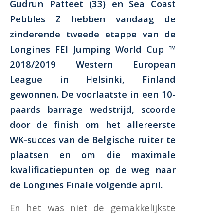
Gudrun Patteet (33) en Sea Coast
Pebbles Z hebben vandaag de
zinderende tweede etappe van de
Longines FEI Jumping World Cup ™
2018/2019 Western European
League in Helsinki, Finland
gewonnen. De voorlaatste in een 10-
paards barrage wedstrijd, scoorde
door de finish om het allereerste
WK-succes van de Belgische ruiter te
plaatsen en om die maximale
kwalificatiepunten op de weg naar
de Longines Finale volgende april.
En het was niet de gemakkelijkste