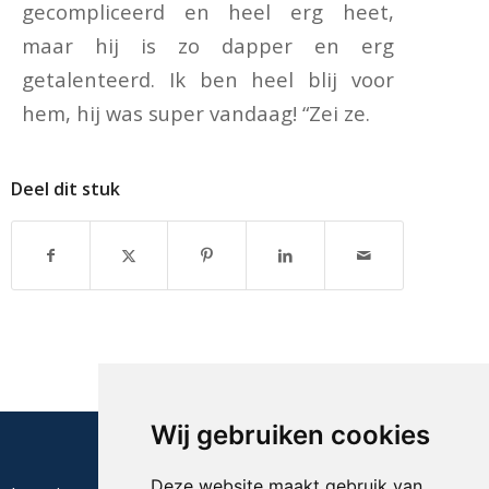
gecompliceerd en heel erg heet,
maar hij is zo dapper en erg
getalenteerd. Ik ben heel blij voor
hem, hij was super vandaag! “Zei ze.
Deel dit stuk
Wij gebruiken cookies
Deze website maakt gebruik van