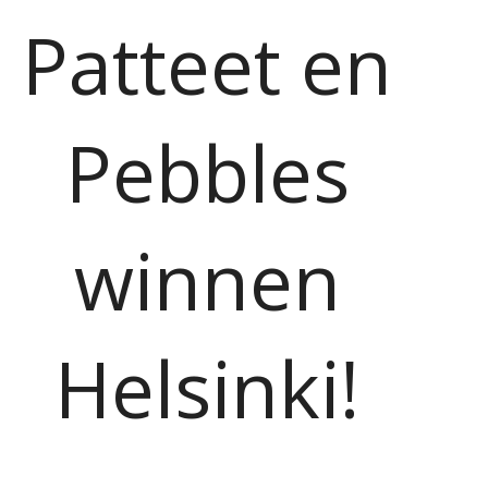
Patteet en
Pebbles
winnen
Helsinki!