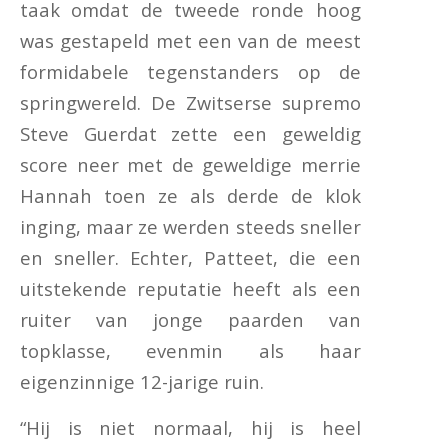
taak omdat de tweede ronde hoog
was gestapeld met een van de meest
formidabele tegenstanders op de
springwereld. De Zwitserse supremo
Steve Guerdat zette een geweldig
score neer met de geweldige merrie
Hannah toen ze als derde de klok
inging, maar ze werden steeds sneller
en sneller. Echter, Patteet, die een
uitstekende reputatie heeft als een
ruiter van jonge paarden van
topklasse, evenmin als haar
eigenzinnige 12-jarige ruin.
“Hij is niet normaal, hij is heel