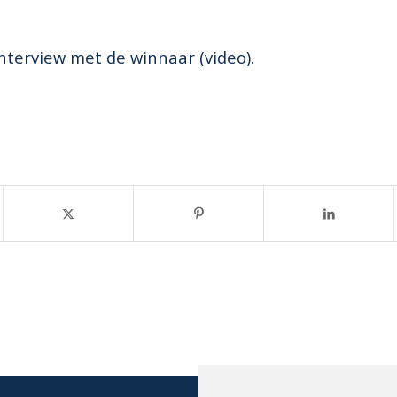
interview met de winnaar (video).