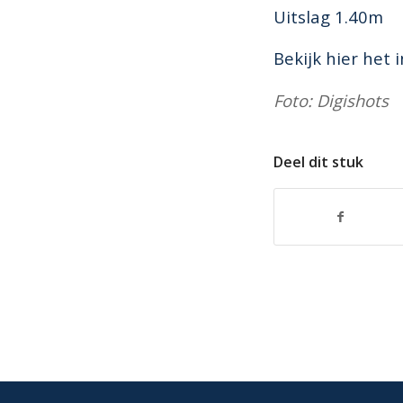
Uitslag 1.40m
Bekijk hier het 
Foto: Digishots
Deel dit stuk