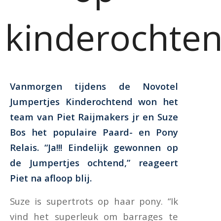
kinderochte
Vanmorgen tijdens de Novotel
Jumpertjes Kinderochtend won het
team van Piet Raijmakers jr en Suze
Bos het populaire Paard- en Pony
Relais. “Ja!!! Eindelijk gewonnen op
de Jumpertjes ochtend,” reageert
Piet na afloop blij.
Suze is supertrots op haar pony. “Ik
vind het superleuk om barrages te