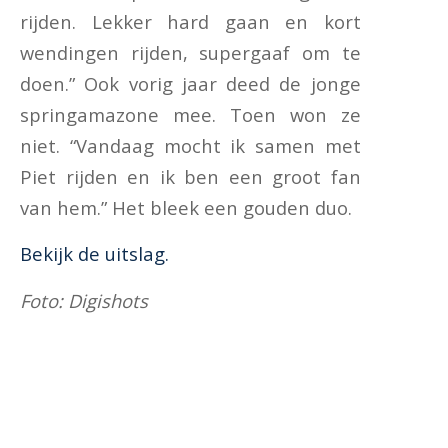
rijden. Lekker hard gaan en kort
wendingen rijden, supergaaf om te
doen.” Ook vorig jaar deed de jonge
springamazone mee. Toen won ze
niet. “Vandaag mocht ik samen met
Piet rijden en ik ben een groot fan
van hem.” Het bleek een gouden duo.
Bekijk de uitslag.
Foto: Digishots