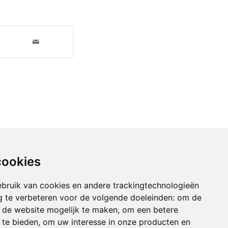
cookies
bruik van cookies en andere trackingtechnologieën
 te verbeteren voor de volgende doeleinden:
om de
an de website mogelijk te maken
,
om een betere
 te bieden
,
om uw interesse in onze producten en