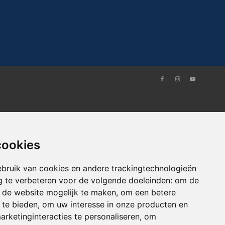
cookies
bruik van cookies en andere trackingtechnologieën
 te verbeteren voor de volgende doeleinden:
om de
an de website mogelijk te maken
,
om een betere
 te bieden
,
om uw interesse in onze producten en
arketinginteracties te personaliseren
,
om