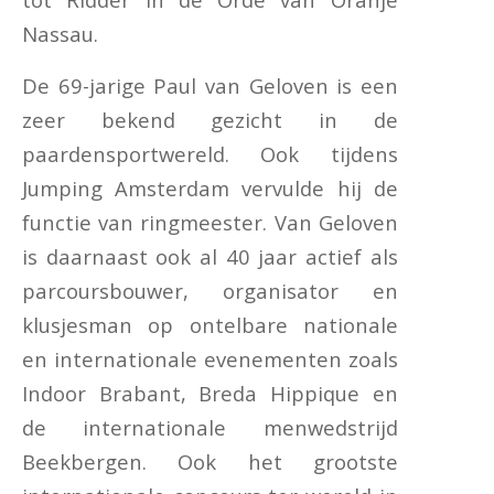
Nassau.
De 69-jarige Paul van Geloven is een
zeer bekend gezicht in de
paardensportwereld. Ook tijdens
Jumping Amsterdam vervulde hij de
functie van ringmeester. Van Geloven
is daarnaast ook al 40 jaar actief als
parcoursbouwer, organisator en
klusjesman op ontelbare nationale
en internationale evenementen zoals
Indoor Brabant, Breda Hippique en
de internationale menwedstrijd
Beekbergen. Ook het grootste