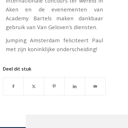
internationale concours ter wereld in
Aken en de evenementen van
Academy Bartels maken dankbaar
gebruik van Van Geloven’s diensten.
Jumping Amsterdam feliciteert Paul
met zijn koninklijke onderscheiding!
Deel dit stuk