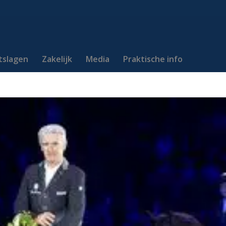
itslagen
Zakelijk
Media
Praktische info