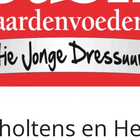
holtens en H