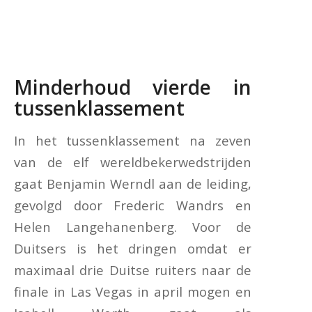
Minderhoud vierde in
tussenklassement
In het tussenklassement na zeven
van de elf wereldbekerwedstrijden
gaat Benjamin Werndl aan de leiding,
gevolgd door Frederic Wandrs en
Helen Langehanenberg. Voor de
Duitsers is het dringen omdat er
maximaal drie Duitse ruiters naar de
finale in Las Vegas in april mogen en