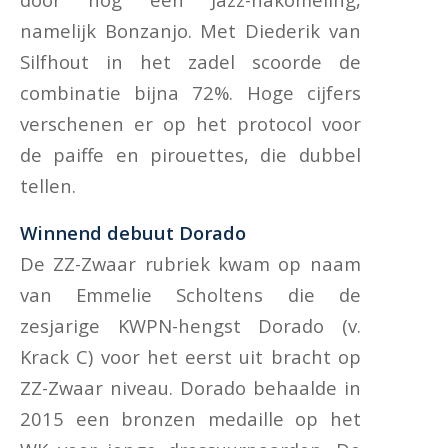
namelijk Bonzanjo. Met Diederik van
Silfhout in het zadel scoorde de
combinatie bijna 72%. Hoge cijfers
verschenen er op het protocol voor
de paiffe en pirouettes, die dubbel
tellen.
Winnend debuut Dorado
De ZZ-Zwaar rubriek kwam op naam
van Emmelie Scholtens die de
zesjarige KWPN-hengst Dorado (v.
Krack C) voor het eerst uit bracht op
ZZ-Zwaar niveau. Dorado behaalde in
2015 een bronzen medaille op het