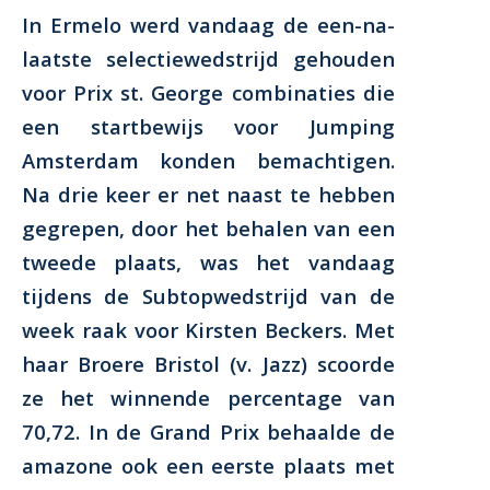
In Ermelo werd vandaag de een-na-
laatste selectiewedstrijd gehouden
voor Prix st. George combinaties die
een startbewijs voor Jumping
Amsterdam konden bemachtigen.
Na drie keer er net naast te hebben
gegrepen, door het behalen van een
tweede plaats, was het vandaag
tijdens de Subtopwedstrijd van de
week raak voor Kirsten Beckers. Met
haar Broere Bristol (v. Jazz) scoorde
ze het winnende percentage van
70,72. In de Grand Prix behaalde de
amazone ook een eerste plaats met