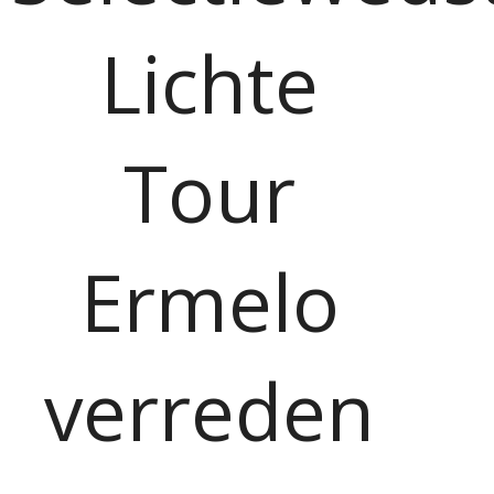
Lichte
Tour
Ermelo
verreden