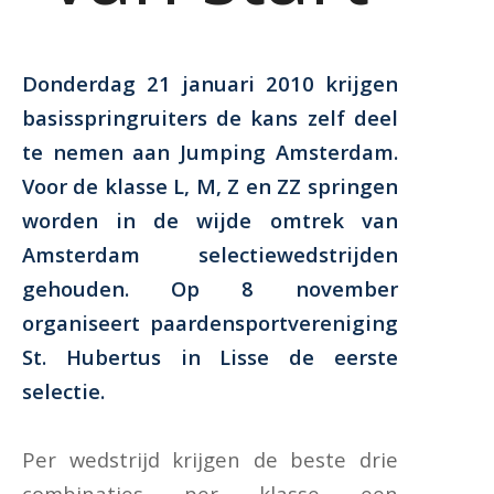
Donderdag 21 januari 2010 krijgen
basisspringruiters de kans zelf deel
te nemen aan Jumping Amsterdam.
Voor de klasse L, M, Z en ZZ springen
worden in de wijde omtrek van
Amsterdam selectiewedstrijden
gehouden. Op 8 november
organiseert paardensportvereniging
St. Hubertus in Lisse de eerste
selectie.
Per wedstrijd krijgen de beste drie
combinaties per klasse een