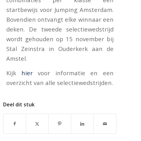
startbewijs voor Jumping Amsterdam.
Bovendien ontvangt elke winnaar een
deken. De tweede selectiewedstrijd
wordt gehouden op 15 november bij
Stal Zeinstra in Ouderkerk aan de
Amstel.
Kijk
hier
voor informatie en een
overzicht van alle selectiewedstrijden.
Deel dit stuk