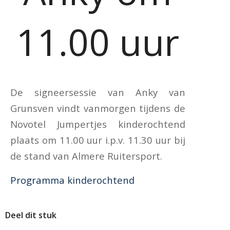
11.00 uur
De signeersessie van Anky van
Grunsven vindt vanmorgen tijdens de
Novotel Jumpertjes kinderochtend
plaats om 11.00 uur i.p.v. 11.30 uur bij
de stand van Almere Ruitersport.
Programma kinderochtend
Deel dit stuk