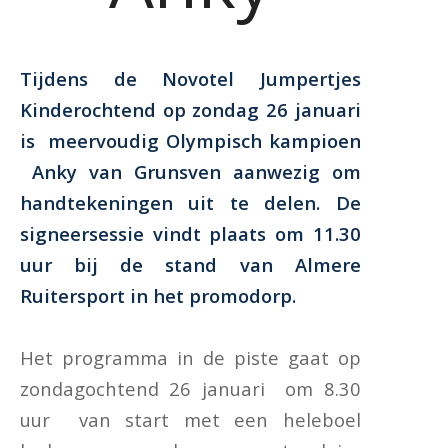
Tijdens de Novotel Jumpertjes
Kinderochtend op zondag 26 januari
is meervoudig Olympisch kampioen
Anky van Grunsven aanwezig om
handtekeningen uit te delen. De
signeersessie vindt plaats om 11.30
uur bij de stand van Almere
Ruitersport in het promodorp.
Het programma in de piste gaat op
zondagochtend 26 januari om 8.30
uur van start met een heleboel