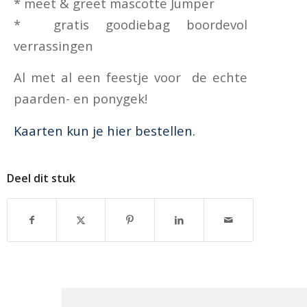
* meet & greet mascotte Jumper
* gratis goodiebag boordevol
verrassingen
Al met al een feestje voor de echte
paarden- en ponygek!
Kaarten kun je hier bestellen.
Deel dit stuk