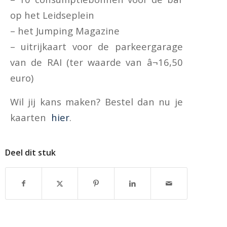
op het Leidseplein
– het Jumping Magazine
– uitrijkaart voor de parkeergarage
van de RAI (ter waarde van â¬16,50
euro)
Wil jij kans maken? Bestel dan nu je
kaarten
hier
.
Deel dit stuk