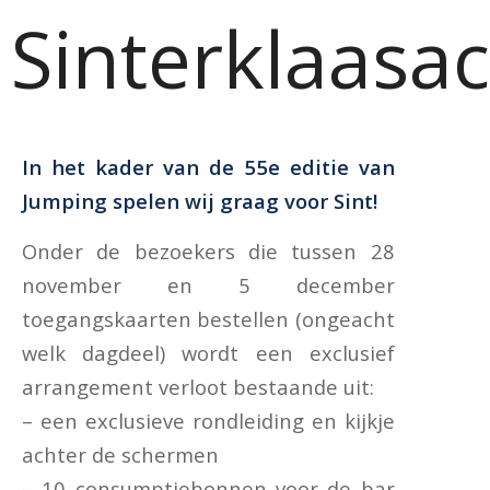
Sinterklaasac
In het kader van de 55e editie van
Jumping spelen wij graag voor Sint!
Onder de bezoekers die tussen 28
november en 5 december
toegangskaarten bestellen (ongeacht
welk dagdeel) wordt een exclusief
arrangement verloot bestaande uit:
– een exclusieve rondleiding en kijkje
achter de schermen
– 10 consumptiebonnen voor de bar