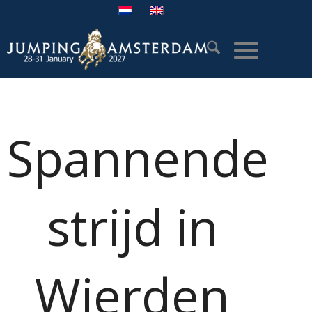
Spannende
strijd in
Wierden