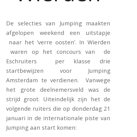
De selecties van Jumping maakten
afgelopen weekend een uitstapje
naar het ‘verre oosten’. In Wierden
waren op het concours van de
Eschruiters per klasse drie
startbewijzen voor Jumping
Amsterdam te verdienen. Vanwege
het grote deelnemersveld was de
strijd groot. Uiteindelijk zijn het de
volgende ruiters die op donderdag 21
januari in de internationale piste van
Jumping aan start komen: