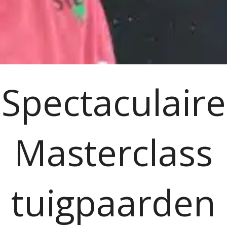
Spectaculaire
Masterclass
tuigpaarden