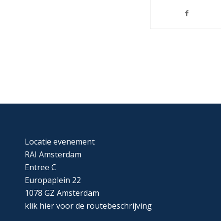
Locatie evenement
RAI Amsterdam
Entree C
Europaplein 22
1078 GZ Amsterdam
klik
hier
voor de routebeschrijving