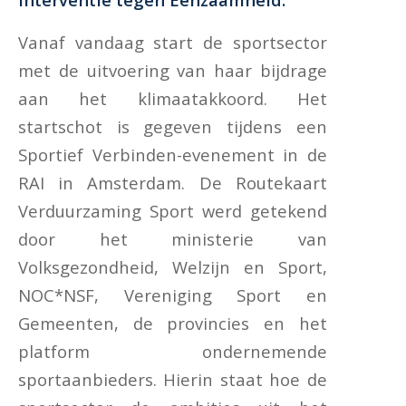
Vanaf vandaag start de sportsector
met de uitvoering van haar bijdrage
aan het klimaatakkoord. Het
startschot is gegeven tijdens een
Sportief Verbinden-evenement in de
RAI in Amsterdam. De Routekaart
Verduurzaming Sport werd getekend
door het ministerie van
Volksgezondheid, Welzijn en Sport,
NOC*NSF, Vereniging Sport en
Gemeenten, de provincies en het
platform ondernemende
sportaanbieders. Hierin staat hoe de