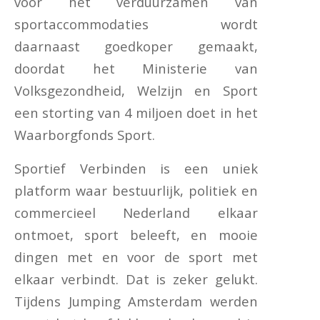
voor het verduurzamen van
sportaccommodaties wordt
daarnaast goedkoper gemaakt,
doordat het Ministerie van
Volksgezondheid, Welzijn en Sport
een storting van 4 miljoen doet in het
Waarborgfonds Sport.
Sportief Verbinden is een uniek
platform waar bestuurlijk, politiek en
commercieel Nederland elkaar
ontmoet, sport beleeft, en mooie
dingen met en voor de sport met
elkaar verbindt. Dat is zeker gelukt.
Tijdens Jumping Amsterdam werden