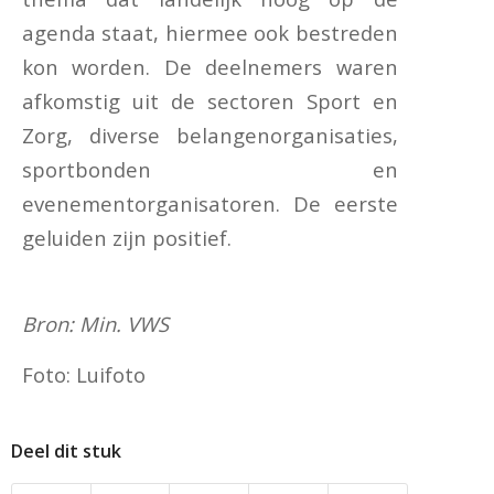
agenda staat, hiermee ook bestreden
kon worden. De deelnemers waren
afkomstig uit de sectoren Sport en
Zorg, diverse belangenorganisaties,
sportbonden en
evenementorganisatoren. De eerste
geluiden zijn positief.
Bron: Min. VWS
Foto: Luifoto
Deel dit stuk