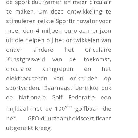
de sport duurzamer en meer circulair
te maken. Om deze ontwikkeling te
stimuleren reikte Sportinnovator voor
meer dan 4 miljoen euro aan prijzen
uit die helpen bij het ontwikkelen van
onder andere het Circulaire
Kunstgrasveld van de toekomst,
circulaire klimgrepen en het
elektrocuteren van onkruiden op
sportvelden. Daarnaast bereikte ook
de Nationale Golf Federatie een
ste
mijlpaal met de 100
golfbaan die
het GEO-duurzaamheidscertificaat
uitgereikt kreeg.