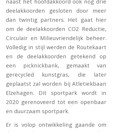
naast het hoofdakkoord ook nog drie
deelakkoorden gesloten door meer
dan twintig partners. Het gaat hier
om de deelakkoorden CO2 Reductie,
Circulair en Milieuvriendelijk beheer.
Volledig in stijl werden de Routekaart
en de deelakkoorden getekend op
een picknickbank, gemaakt van
gerecycled kunstgras, die later
geplaatst zal worden bij Atletiekbaan
Elzehagen. Dit sportpark wordt in
2020 gerenoveerd tot een openbaar
en duurzaam sportpark.
Er is volop ontwikkeling gaande om