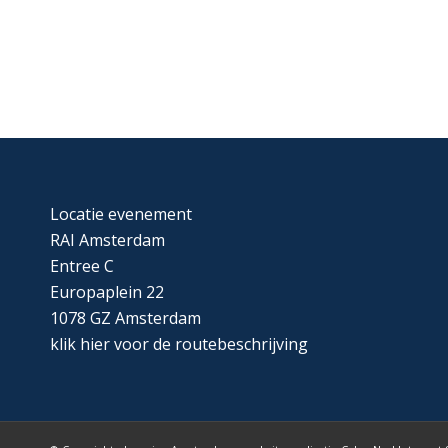
Locatie evenement
RAI Amsterdam
Entree C
Europaplein 22
1078 GZ Amsterdam
klik
hier
voor de routebeschrijving