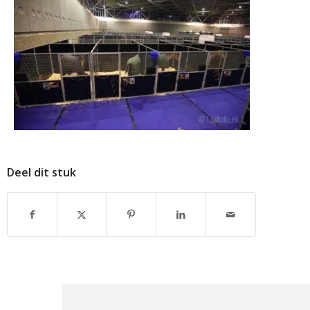
Deel dit stuk