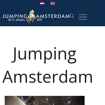
Jumping
Amsterdam