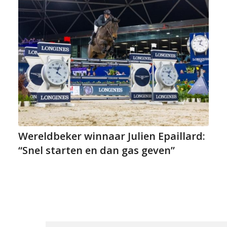
Wereldbeker winnaar Julien Epaillard:
“Snel starten en dan gas geven”