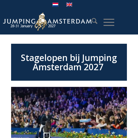
Stagelopen bij Jumping
Amsterdam 2027