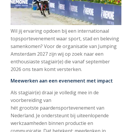
Wil jij ervaring opdoen bij een internationaal
topsportevenement waar sport, stad en beleving
samenkomen? Voor de organisatie van Jumping
Amsterdam 2027 zijn wij op zoek naar een
enthousiaste stagiair(e) die vanaf september
2026 ons team komt versterken.
Meewerken aan een evenement met impact
Als stagiair(e) draai je volledig mee in de
voorbereiding van
hét grootste paardensportevenement van
Nederland. Je ondersteunt bij uiteenlopende
werkzaamheden binnen productie en
communicatie. Dat betekent: meedenken in