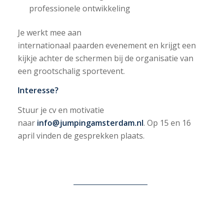
professionele ontwikkeling
Je werkt mee aan
internationaal paarden evenement en krijgt een
kijkje achter de schermen bij de organisatie van
een grootschalig sportevent.
Interesse?
Stuur je cv en motivatie
naar
info@jumpingamsterdam.nl
. Op 15 en 16
april vinden de gesprekken plaats.