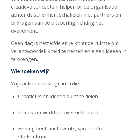
creatieve concepten, helpen bij de organisatie
achter de schermen, schakelen met partners en
bijdragen aan de uitvoering richting het
evenement.
Geen dag is hetzelfde en je krijgt de ruimte om
verantwoordelijkheid te nemen en eigen ideeën in
te brengen.
Wie zoeken wij?
Wij zoeken een stagiair(e) die:
Creatief is en ideeën durft te delen
Hands-on werkt en overzicht houdt
Feeling heeft met events, sport en/of
stadscultuur