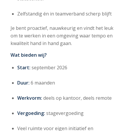
Zelfstandig én in teamverband scherp blijft
Je bent proactief, nauwkeurig en vindt het leuk
om te werken in een omgeving waar tempo en
kwaliteit hand in hand gaan.
Wat bieden wij?
Start:
september 2026
Duur:
6 maanden
Werkvorm:
deels op kantoor, deels remote
Vergoeding:
stagevergoeding
Veel ruimte voor eigen initiatief en