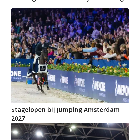
Stagelopen bij Jumping Amsterdam
2027