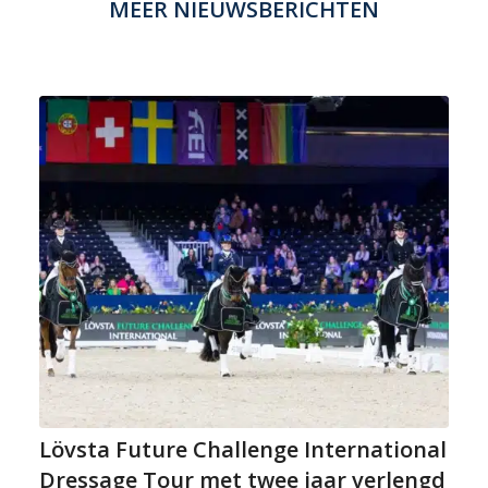
MEER NIEUWSBERICHTEN
Lövsta Future Challenge International
Dressage Tour met twee jaar verlengd