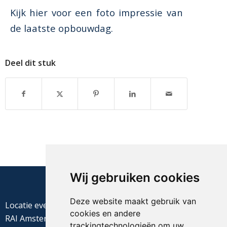
Kijk hier voor een foto impressie van
de laatste opbouwdag.
Deel dit stuk
Wij gebruiken cookies
Deze website maakt gebruik van
Locatie evenement
cookies en andere
RAI Amsterdam
trackingtechnologieën om uw