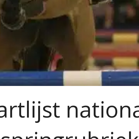
artlijst nation