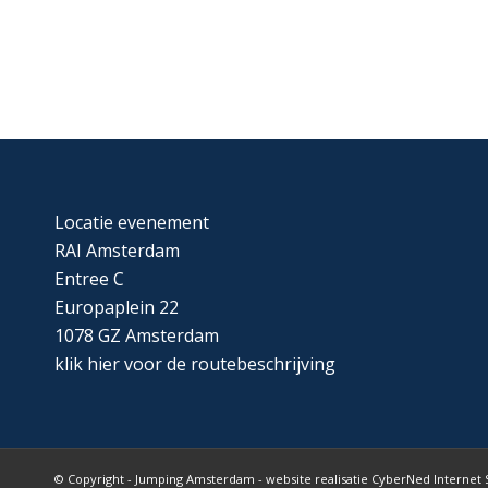
Locatie evenement
RAI Amsterdam
Entree C
Europaplein 22
1078 GZ Amsterdam
klik
hier
voor de routebeschrijving
© Copyright - Jumping Amsterdam - website realisatie CyberNed Internet 