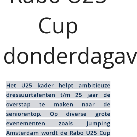
Cup
donderdaga
Het U25 kader helpt ambitieuze
dressuurtalenten t/m 25 jaar de
overstap te maken naar de
seniorentop. Op diverse grote
evenementen zoals Jumping
Amsterdam wordt de Rabo U25 Cup