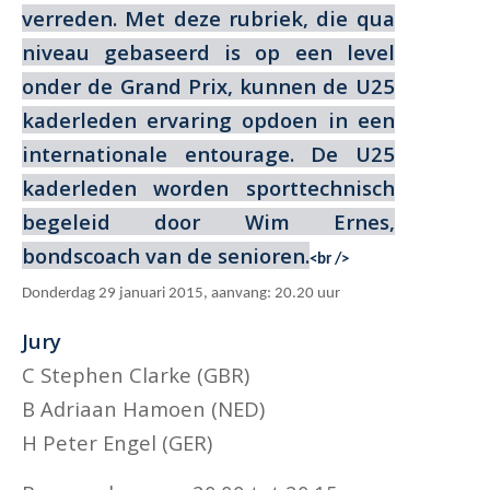
verreden. Met deze rubriek, die qua
niveau gebaseerd is op een level
onder de Grand Prix, kunnen de U25
kaderleden ervaring opdoen in een
internationale entourage. De U25
kaderleden worden sporttechnisch
begeleid door Wim Ernes,
bondscoach van de senioren.
<br />
Donderdag 29 januari 2015, aanvang: 20.20 uur
Jury
C Stephen Clarke (GBR)
B Adriaan Hamoen (NED)
H Peter Engel (GER)