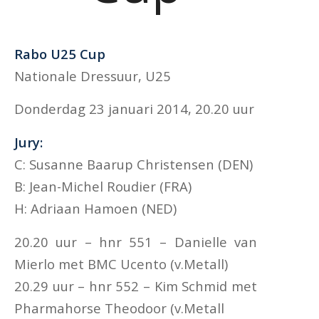
Rabo U25 Cup
Nationale Dressuur, U25
Donderdag 23 januari 2014, 20.20 uur
Jury:
C: Susanne Baarup Christensen (DEN)
B: Jean-Michel Roudier (FRA)
H: Adriaan Hamoen (NED)
20.20 uur – hnr 551 – Danielle van
Mierlo met BMC Ucento (v.Metall)
20.29 uur – hnr 552 – Kim Schmid met
Pharmahorse Theodoor (v.Metall