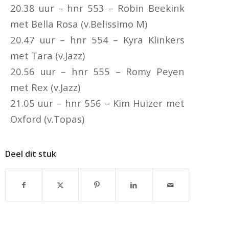
20.38 uur – hnr 553 – Robin Beekink
met Bella Rosa (v.Belissimo M)
20.47 uur – hnr 554 – Kyra Klinkers
met Tara (v.Jazz)
20.56 uur – hnr 555 – Romy Peyen
met Rex (v.Jazz)
21.05 uur – hnr 556 – Kim Huizer met
Oxford (v.Topas)
Deel dit stuk