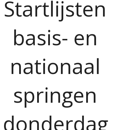
Startlijsten
basis- en
nationaal
springen
donderdag