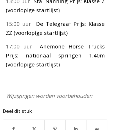
13:00 uur
Stal Nanning Prijs: Klasse Z
(voorlopige startlijst
)
15:00 uur
De Telegraaf Prijs: Klasse
ZZ (voorlopige startlijst)
17:00 uur
Anemone Horse Trucks
Prijs: nationaal springen 1.40m
(voorlopige startlijst)
Wijzigingen worden voorbehouden
Deel dit stuk