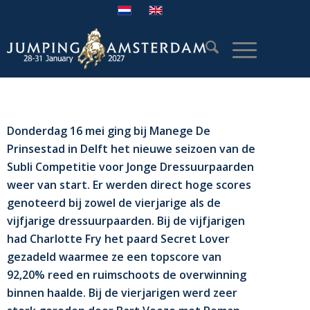
Donderdag 16 mei ging bij Manege De
Prinsestad in Delft het nieuwe seizoen van de
Subli Competitie voor Jonge Dressuurpaarden
weer van start. Er werden direct hoge scores
genoteerd bij zowel de vierjarige als de
vijfjarige dressuurpaarden. Bij de vijfjarigen
had Charlotte Fry het paard Secret Lover
gezadeld waarmee ze een topscore van
92,20% reed en ruimschoots de overwinning
binnen haalde. Bij de vierjarigen werd zeer