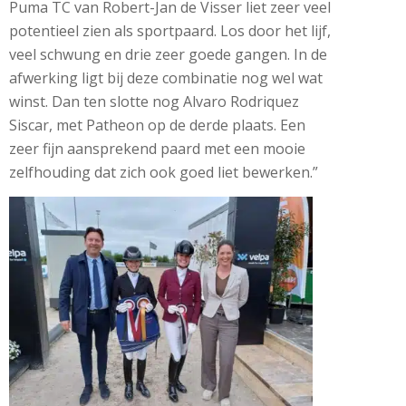
Puma TC van Robert-Jan de Visser liet zeer veel
potentieel zien als sportpaard. Los door het lijf,
veel schwung en drie zeer goede gangen. In de
afwerking ligt bij deze combinatie nog wel wat
winst. Dan ten slotte nog Alvaro Rodriquez
Siscar, met Patheon op de derde plaats. Een
zeer fijn aansprekend paard met een mooie
zelfhouding dat zich ook goed liet bewerken.”