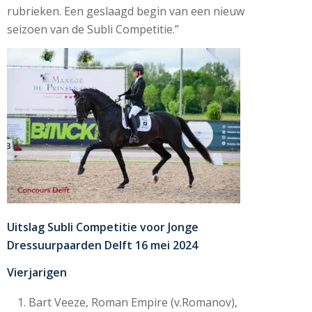
rubrieken. Een geslaagd begin van een nieuw
seizoen van de Subli Competitie.”
Uitslag Subli Competitie voor Jonge
Dressuurpaarden Delft 16 mei 2024
Vierjarigen
Bart Veeze, Roman Empire (v.Romanov),