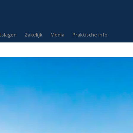
itslagen
Zakelijk
Media
Praktische info