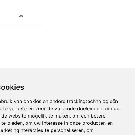
cookies
bruik van cookies en andere trackingtechnologieën
 te verbeteren voor de volgende doeleinden:
om de
an de website mogelijk te maken
,
om een betere
 te bieden
,
om uw interesse in onze producten en
arketinginteracties te personaliseren
,
om