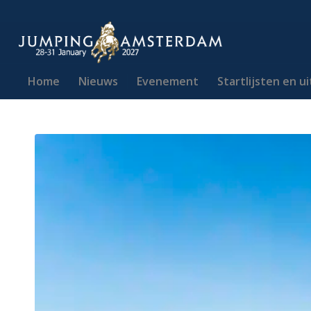
Home
Nieuws
Evenement
Startlijsten en u