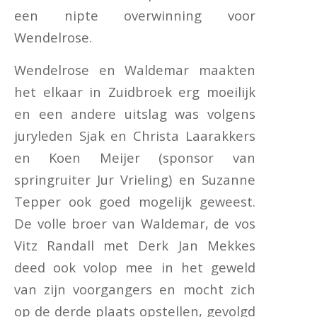
een nipte overwinning voor
Wendelrose.
Wendelrose en Waldemar maakten
het elkaar in Zuidbroek erg moeilijk
en een andere uitslag was volgens
juryleden Sjak en Christa Laarakkers
en Koen Meijer (sponsor van
springruiter Jur Vrieling) en Suzanne
Tepper ook goed mogelijk geweest.
De volle broer van Waldemar, de vos
Vitz Randall met Derk Jan Mekkes
deed ook volop mee in het geweld
van zijn voorgangers en mocht zich
op de derde plaats opstellen, gevolgd