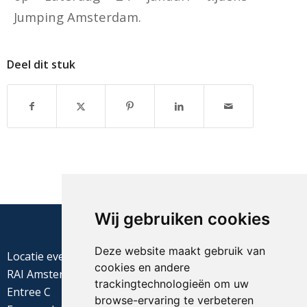
Jumping Amsterdam.
Deel dit stuk
Wij gebruiken cookies
Deze website maakt gebruik van
Locatie evenement
cookies en andere
RAI Amsterdam
trackingtechnologieën om uw
Entree C
browse-ervaring te verbeteren