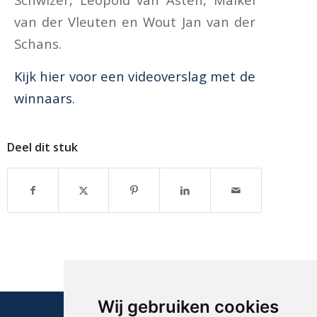
van der Vleuten en Wout Jan van der
Schans.
Kijk hier voor een videoverslag met de
winnaars.
Deel dit stuk
Wij gebruiken cookies