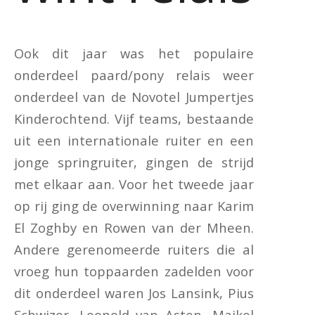
Ook dit jaar was het populaire
onderdeel paard/pony relais weer
onderdeel van de Novotel Jumpertjes
Kinderochtend. Vijf teams, bestaande
uit een internationale ruiter en een
jonge springruiter, gingen de strijd
met elkaar aan. Voor het tweede jaar
op rij ging de overwinning naar Karim
El Zoghby en Rowen van der Mheen.
Andere gerenomeerde ruiters die al
vroeg hun toppaarden zadelden voor
dit onderdeel waren Jos Lansink, Pius
Schwizer, Leopold van Asten, Maikel