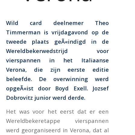
Wild card deelnemer Theo
Timmerman is vrijdagavond op de
tweede plaats geÃ«indigd in de
Wereldbekerwedstrijd voor
vierspannen in het Italiaanse
Verona, die zijn eerste editie
beleefde. De overwinning werd
opgeÃ«ist door Boyd Exell. Jozsef
Dobrovitz junior werd derde.
Het was voor het eerst dat er een
Wereldbekeretappe vierspannen
werd georganiseerd in Verona, dat al