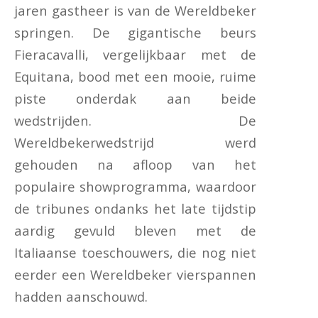
jaren gastheer is van de Wereldbeker
springen. De gigantische beurs
Fieracavalli, vergelijkbaar met de
Equitana, bood met een mooie, ruime
piste onderdak aan beide
wedstrijden. De
Wereldbekerwedstrijd werd
gehouden na afloop van het
populaire showprogramma, waardoor
de tribunes ondanks het late tijdstip
aardig gevuld bleven met de
Italiaanse toeschouwers, die nog niet
eerder een Wereldbeker vierspannen
hadden aanschouwd.