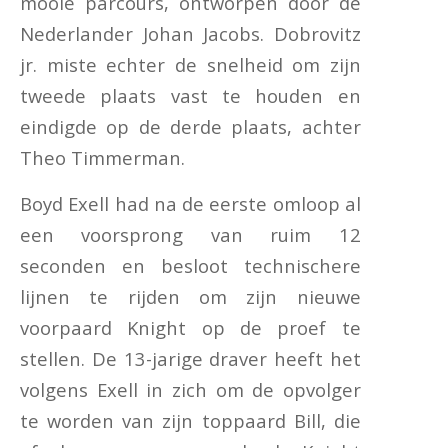
mooie parcours, ontworpen door de
Nederlander Johan Jacobs. Dobrovitz
jr. miste echter de snelheid om zijn
tweede plaats vast te houden en
eindigde op de derde plaats, achter
Theo Timmerman.
Boyd Exell had na de eerste omloop al
een voorsprong van ruim 12
seconden en besloot technischere
lijnen te rijden om zijn nieuwe
voorpaard Knight op de proef te
stellen. De 13-jarige draver heeft het
volgens Exell in zich om de opvolger
te worden van zijn toppaard Bill, die