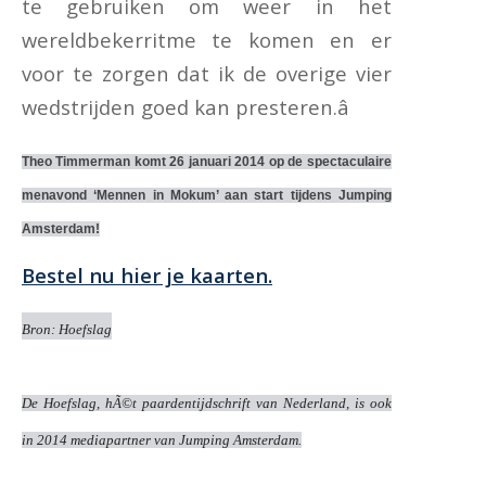
te gebruiken om weer in het
wereldbekerritme te komen en er
voor te zorgen dat ik de overige vier
wedstrijden goed kan presteren.â
Theo Timmerman komt 26 januari 2014 op de spectaculaire
menavond ‘Mennen in Mokum’ aan start tijdens Jumping
Amsterdam!
Bestel nu hier je kaarten.
Bron: Hoefslag
De Hoefslag, hÃ©t paardentijdschrift van Nederland, is ook
in 2014 mediapartner van Jumping Amsterdam.