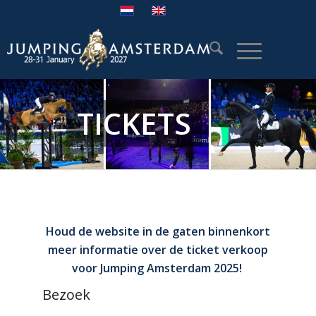
TICKETS
Houd de website in de gaten binnenkort
meer informatie over de ticket verkoop
voor Jumping Amsterdam 2025!
Bezoek