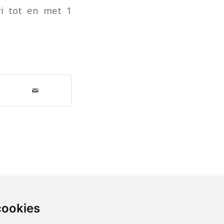
i tot en met 1
cookies