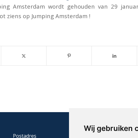
mping Amsterdam wordt gehouden van 29 januar
Tot ziens op Jumping Amsterdam !
Wij gebruiken 
Postadres