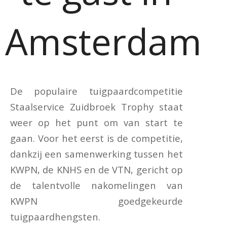
Amsterdam
De populaire tuigpaardcompetitie
Staalservice Zuidbroek Trophy staat
weer op het punt om van start te
gaan. Voor het eerst is de competitie,
dankzij een samenwerking tussen het
KWPN, de KNHS en de VTN, gericht op
de talentvolle nakomelingen van
KWPN goedgekeurde
tuigpaardhengsten.