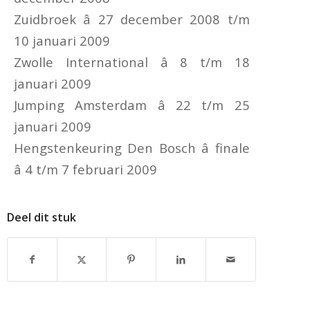
Zuidbroek â 27 december 2008 t/m
10 januari 2009
Zwolle International â 8 t/m 18
januari 2009
Jumping Amsterdam â 22 t/m 25
januari 2009
Hengstenkeuring Den Bosch â finale
â 4 t/m 7 februari 2009
Deel dit stuk