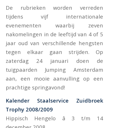
De rubrieken worden verreden
tijdens vijf internationale
evenementen waarbij zeven
nakomelingen in de leeftijd van 4 of 5
jaar oud van verschillende hengsten
tegen elkaar gaan strijden. Op
zaterdag 24 januari doen de
tuigpaarden Jumping Amsterdam
aan, een mooie aanvulling op een
prachtige springavond!
Kalender Staalservice Zuidbroek
Trophy 2008/2009
Hippisch Hengelo â 3 t/m 14
december 2008