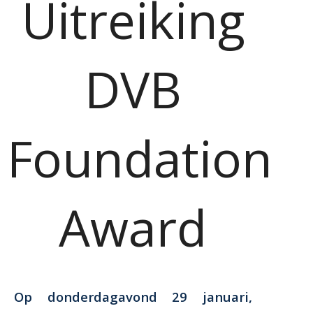
Uitreiking
DVB
Foundation
Award
Op donderdagavond 29 januari,