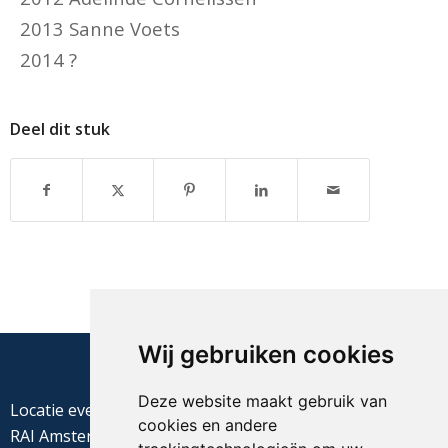
2013 Sanne Voets
2014 ?
Deel dit stuk
Wij gebruiken cookies
Deze website maakt gebruik van
Locatie evenement
cookies en andere
RAI Amsterdam