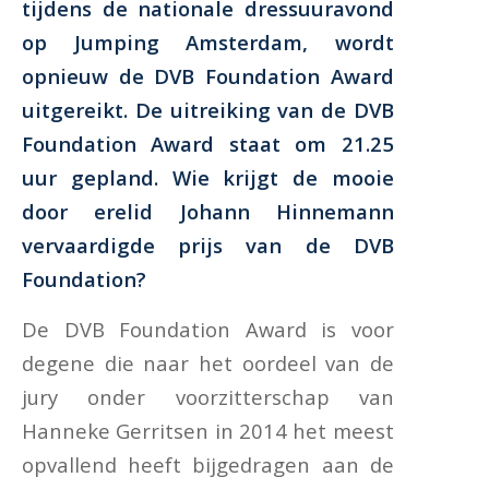
tijdens de nationale dressuuravond
op Jumping Amsterdam, wordt
opnieuw de DVB Foundation Award
uitgereikt. De uitreiking van de DVB
Foundation Award staat om 21.25
uur gepland. Wie krijgt de mooie
door erelid Johann Hinnemann
vervaardigde prijs van de DVB
Foundation?
De DVB Foundation Award is voor
degene die naar het oordeel van de
jury onder voorzitterschap van
Hanneke Gerritsen in 2014 het meest
opvallend heeft bijgedragen aan de