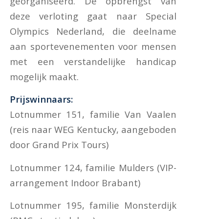
georganiseerd. De opbrengst van
deze verloting gaat naar Special
Olympics Nederland, die deelname
aan sportevenementen voor mensen
met een verstandelijke handicap
mogelijk maakt.
Prijswinnaars:
Lotnummer 151, familie Van Vaalen
(reis naar WEG Kentucky, aangeboden
door Grand Prix Tours)
Lotnummer 124, familie Mulders (VIP-
arrangement Indoor Brabant)
Lotnummer 195, familie Monsterdijk