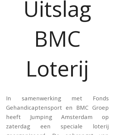
Uitslag
BMC
Loterij
In samenwerking met Fonds
Gehandicaptensport en BMC Groep
heeft Jumping Amsterdam op
zaterdag een speciale loterij