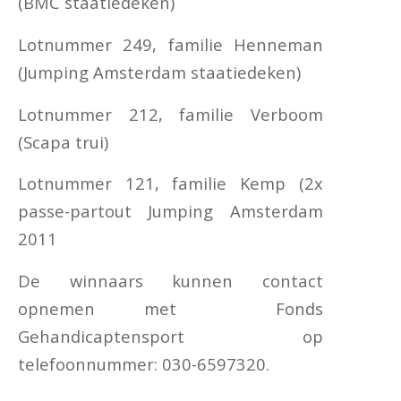
(BMC staatiedeken)
Lotnummer 249, familie Henneman
(Jumping Amsterdam staatiedeken)
Lotnummer 212, familie Verboom
(Scapa trui)
Lotnummer 121, familie Kemp (2x
passe-partout Jumping Amsterdam
2011
De winnaars kunnen contact
opnemen met Fonds
Gehandicaptensport op
telefoonnummer: 030-6597320.