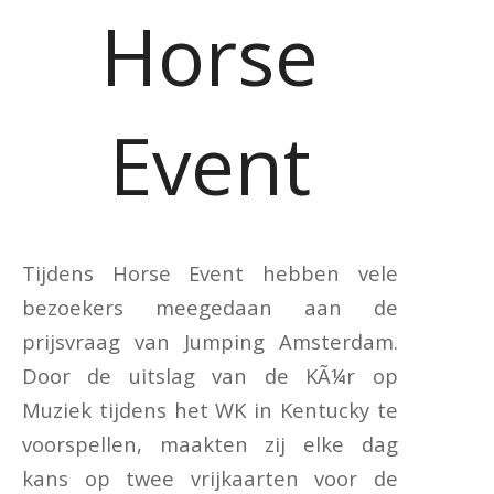
Horse
Event
Tijdens Horse Event hebben vele
bezoekers meegedaan aan de
prijsvraag van Jumping Amsterdam.
Door de uitslag van de KÃ¼r op
Muziek tijdens het WK in Kentucky te
voorspellen, maakten zij elke dag
kans op twee vrijkaarten voor de