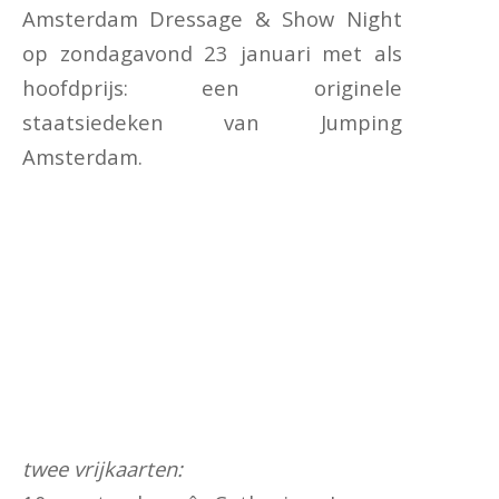
Amsterdam Dressage & Show Night
op zondagavond 23 januari met als
hoofdprijs: een originele
staatsiedeken van Jumping
Amsterdam.
twee vrijkaarten: