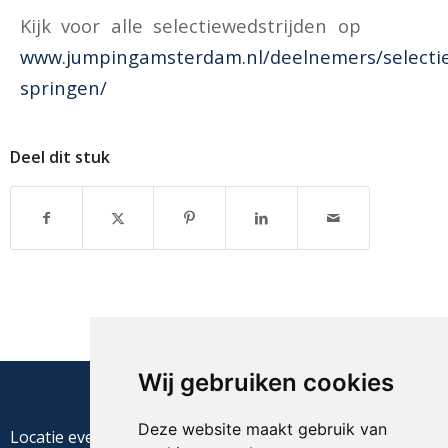
Kijk voor alle selectiewedstrijden op
www.jumpingamsterdam.nl/deelnemers/selectie
springen/
Deel dit stuk
Wij gebruiken cookies
Deze website maakt gebruik van
Locatie evenement