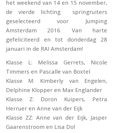
het weekend van 14 en 15 november,
de vierde lichting springruiters
geselecteerd voor Jumping
Amsterdam 2016. Van harte
gefeliciteerd en tot donderdag 28
januari in de RAI Amsterdam!
Klasse L: Melissa Gerrets, Nicole
Timmers en Pascalle van Boxtel
Klasse M: Kimberly van Engelen,
Delphine Klopper en Max Englander
Klasse Z: Doron Kuipers, Petra
Herruer en Anne van der Eijk
Klasse ZZ: Anne van der Eijk, Jasper
Gaarenstroom en Lisa Dol