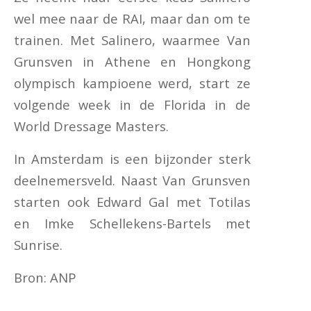
wel mee naar de RAI, maar dan om te
trainen. Met Salinero, waarmee Van
Grunsven in Athene en Hongkong
olympisch kampioene werd, start ze
volgende week in de Florida in de
World Dressage Masters.
In Amsterdam is een bijzonder sterk
deelnemersveld. Naast Van Grunsven
starten ook Edward Gal met Totilas
en Imke Schellekens-Bartels met
Sunrise.
Bron: ANP