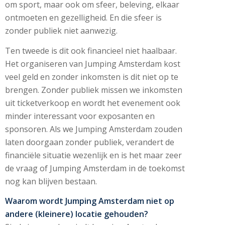
om sport, maar ook om sfeer, beleving, elkaar
ontmoeten en gezelligheid. En die sfeer is
zonder publiek niet aanwezig.
Ten tweede is dit ook financieel niet haalbaar.
Het organiseren van Jumping Amsterdam kost
veel geld en zonder inkomsten is dit niet op te
brengen. Zonder publiek missen we inkomsten
uit ticketverkoop en wordt het evenement ook
minder interessant voor exposanten en
sponsoren. Als we Jumping Amsterdam zouden
laten doorgaan zonder publiek, verandert de
financiële situatie wezenlijk en is het maar zeer
de vraag of Jumping Amsterdam in de toekomst
nog kan blijven bestaan.
Waarom wordt Jumping Amsterdam niet op
andere (kleinere) locatie gehouden?