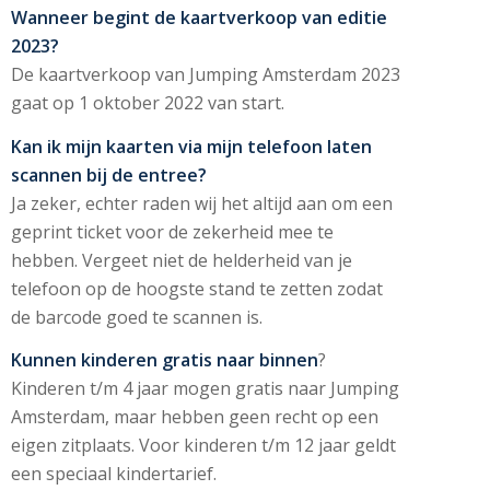
Wanneer begint de kaartverkoop van editie
2023?
De kaartverkoop van Jumping Amsterdam 2023
gaat op 1 oktober 2022 van start.
Kan ik mijn kaarten via mijn telefoon laten
scannen bij de entree?
Ja zeker, echter raden wij het altijd aan om een
geprint ticket voor de zekerheid mee te
hebben. Vergeet niet de helderheid van je
telefoon op de hoogste stand te zetten zodat
de barcode goed te scannen is.
Kunnen kinderen gratis naar binnen
?
Kinderen t/m 4 jaar mogen gratis naar Jumping
Amsterdam, maar hebben geen recht op een
eigen zitplaats. Voor kinderen t/m 12 jaar geldt
een speciaal kindertarief.