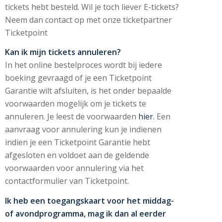
tickets hebt besteld. Wil je toch liever E-tickets?
Neem dan contact op met onze ticketpartner
Ticketpoint
Kan ik mijn tickets annuleren?
In het online bestelproces wordt bij iedere
boeking gevraagd of je een Ticketpoint
Garantie wilt afsluiten, is het onder bepaalde
voorwaarden mogelijk om je tickets te
annuleren. Je leest de voorwaarden
hier
. Een
aanvraag voor annulering kun je indienen
indien je een Ticketpoint Garantie hebt
afgesloten en voldoet aan de geldende
voorwaarden voor annulering via het
contactformulier van Ticketpoint.
Ik heb een toegangskaart voor het middag-
of avondprogramma, mag ik dan al eerder