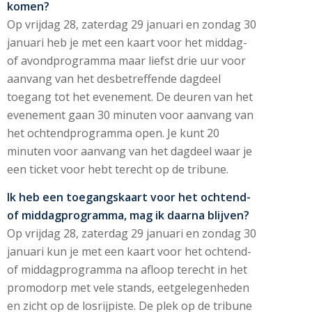
komen?
Op vrijdag 28, zaterdag 29 januari en zondag 30
januari heb je met een kaart voor het middag-
of avondprogramma maar liefst drie uur voor
aanvang van het desbetreffende dagdeel
toegang tot het evenement. De deuren van het
evenement gaan 30 minuten voor aanvang van
het ochtendprogramma open. Je kunt 20
minuten voor aanvang van het dagdeel waar je
een ticket voor hebt terecht op de tribune.
Ik heb een toegangskaart voor het ochtend-
of middagprogramma, mag ik daarna blijven?
Op vrijdag 28, zaterdag 29 januari en zondag 30
januari kun je met een kaart voor het ochtend-
of middagprogramma na afloop terecht in het
promodorp met vele stands, eetgelegenheden
en zicht op de losrijpiste. De plek op de tribune