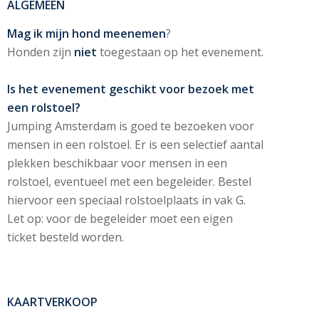
ALGEMEEN
Mag ik mijn hond meenemen
?
Honden zijn
niet
toegestaan op het evenement.
Is het evenement geschikt voor bezoek met
een rolstoel?
Jumping Amsterdam is goed te bezoeken voor
mensen in een rolstoel. Er is een selectief aantal
plekken beschikbaar voor mensen in een
rolstoel, eventueel met een begeleider. Bestel
hiervoor een speciaal rolstoelplaats in vak G.
Let op: voor de begeleider moet een eigen
ticket besteld worden.
KAARTVERKOOP