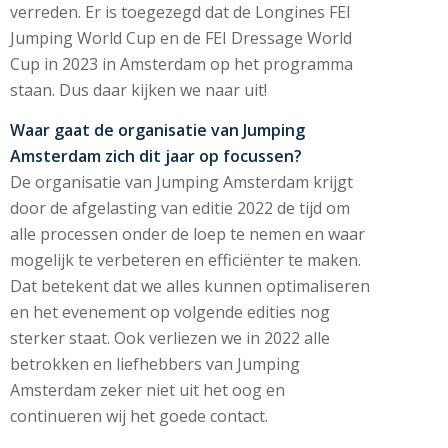
verreden. Er is toegezegd dat de Longines FEI
Jumping World Cup en de FEI Dressage World
Cup in 2023 in Amsterdam op het programma
staan. Dus daar kijken we naar uit!
Waar gaat de organisatie van Jumping
Amsterdam zich dit jaar op focussen?
De organisatie van Jumping Amsterdam krijgt
door de afgelasting van editie 2022 de tijd om
alle processen onder de loep te nemen en waar
mogelijk te verbeteren en efficiënter te maken.
Dat betekent dat we alles kunnen optimaliseren
en het evenement op volgende edities nog
sterker staat. Ook verliezen we in 2022 alle
betrokken en liefhebbers van Jumping
Amsterdam zeker niet uit het oog en
continueren wij het goede contact.