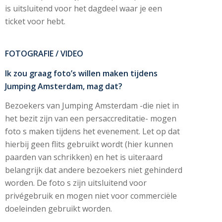
is uitsluitend voor het dagdeel waar je een
ticket voor hebt.
FOTOGRAFIE / VIDEO
Ik zou graag foto’s willen maken tijdens
Jumping Amsterdam, mag dat?
Bezoekers van Jumping Amsterdam -die niet in
het bezit zijn van een persaccreditatie- mogen
foto s maken tijdens het evenement. Let op dat
hierbij geen flits gebruikt wordt (hier kunnen
paarden van schrikken) en het is uiteraard
belangrijk dat andere bezoekers niet gehinderd
worden. De foto s zijn uitsluitend voor
privégebruik en mogen niet voor commerciële
doeleinden gebruikt worden.