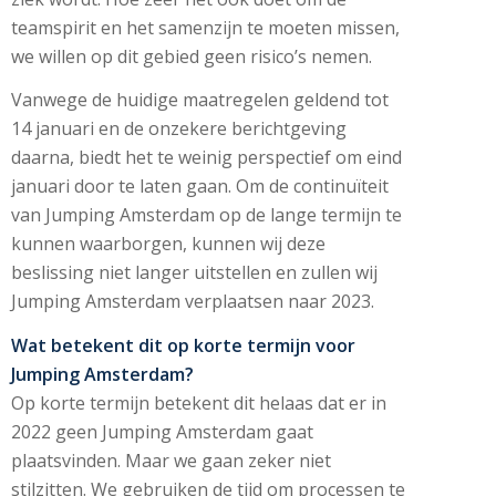
teamspirit en het samenzijn te moeten missen,
we willen op dit gebied geen risico’s nemen.
Vanwege de huidige maatregelen geldend tot
14 januari en de onzekere berichtgeving
daarna, biedt het te weinig perspectief om eind
januari door te laten gaan. Om de continuïteit
van Jumping Amsterdam op de lange termijn te
kunnen waarborgen, kunnen wij deze
beslissing niet langer uitstellen en zullen wij
Jumping Amsterdam verplaatsen naar 2023.
Wat betekent dit op korte termijn voor
Jumping Amsterdam?
Op korte termijn betekent dit helaas dat er in
2022 geen Jumping Amsterdam gaat
plaatsvinden. Maar we gaan zeker niet
stilzitten. We gebruiken de tijd om processen te