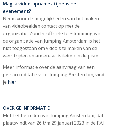
Mag ik video-opnames tijdens het
evenement?
Neem voor de mogelijkheden van het maken
van videobeelden contact op met de
organisatie. Zonder officiële toestemming van
de organisatie van Jumping Amsterdam is het
niet toegestaan om video s te maken van de
wedstrijden en andere activiteiten in de piste.
Meer informatie over de aanvraag van een
persaccreditatie voor Jumping Amsterdam, vind
je
hier
OVERIGE INFORMATIE
Met het betreden van Jumping Amsterdam, dat
plaatsvindt van 26 t/m 29 januari 2023 in de RAI