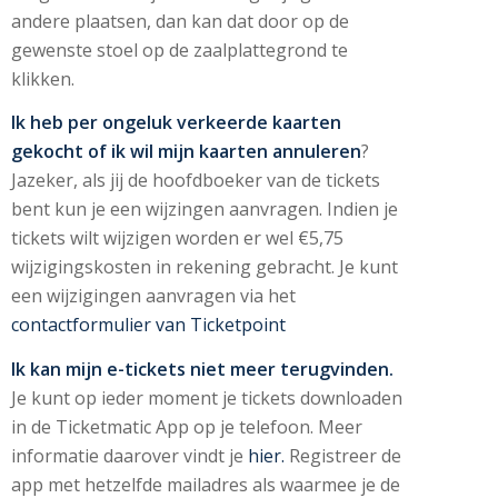
andere plaatsen, dan kan dat door op de
gewenste stoel op de zaalplattegrond te
klikken.
Ik heb per ongeluk verkeerde kaarten
gekocht of ik wil mijn kaarten annuleren
?
Jazeker, als jij de hoofdboeker van de tickets
bent kun je een wijzingen aanvragen. Indien je
tickets wilt wijzigen worden er wel €5,75
wijzigingskosten in rekening gebracht. Je kunt
een wijzigingen aanvragen via het
contactformulier van Ticketpoint
Ik kan mijn e-
tickets
niet meer terugvinden.
Je kunt op ieder moment je tickets downloaden
in de Ticketmatic App op je telefoon. Meer
informatie daarover vindt je
hier.
Registreer de
app met hetzelfde mailadres als waarmee je de