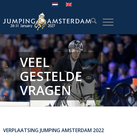
VEEL
GESTELDE
VRAGEN
VERPLAATSING JUMPING AMSTERDAM 2022