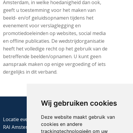
Amsterdam, in welke hoedanigheid dan ook,
geeft u toestemming voor het maken van
beeld- en/of geluidsopnamen tijdens het
evenement voor verslaglegging en
promotiedoeleinden op websites, social media
en offline publicaties. De wedstrijdorganisatie
heeft het volledige recht op het gebruik van de
betreffende beelden/opnamen. U kunt geen
aanspraak maken op enige vergoeding of iets
dergelijks in dit verband.
Wij gebruiken cookies
Deze website maakt gebruik van
Locatie evenement
cookies en andere
RAI Amsterdam
trackingtechnologieën om uw