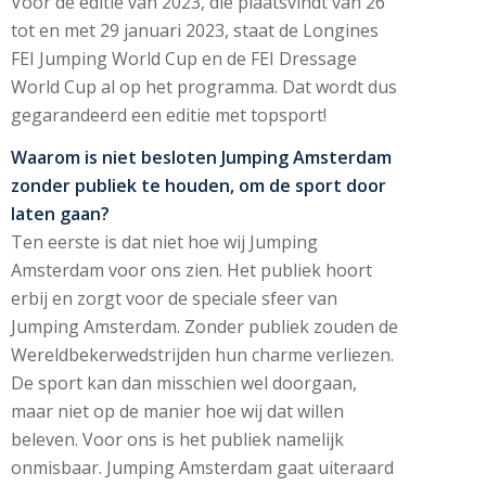
Voor de editie van 2023, die plaatsvindt van 26
tot en met 29 januari 2023, staat de Longines
FEI Jumping World Cup en de FEI Dressage
World Cup al op het programma. Dat wordt dus
gegarandeerd een editie met topsport!
Waarom is niet besloten Jumping Amsterdam
zonder publiek te houden, om de sport door
laten gaan?
Ten eerste is dat niet hoe wij Jumping
Amsterdam voor ons zien. Het publiek hoort
erbij en zorgt voor de speciale sfeer van
Jumping Amsterdam. Zonder publiek zouden de
Wereldbekerwedstrijden hun charme verliezen.
De sport kan dan misschien wel doorgaan,
maar niet op de manier hoe wij dat willen
beleven. Voor ons is het publiek namelijk
onmisbaar. Jumping Amsterdam gaat uiteraard