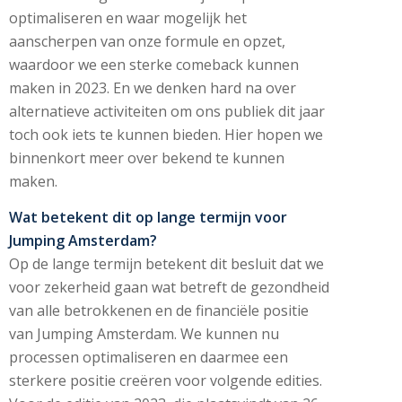
optimaliseren en waar mogelijk het
aanscherpen van onze formule en opzet,
waardoor we een sterke comeback kunnen
maken in 2023. En we denken hard na over
alternatieve activiteiten om ons publiek dit jaar
toch ook iets te kunnen bieden. Hier hopen we
binnenkort meer over bekend te kunnen
maken.
Wat betekent dit op lange termijn voor
Jumping Amsterdam?
Op de lange termijn betekent dit besluit dat we
voor zekerheid gaan wat betreft de gezondheid
van alle betrokkenen en de financiële positie
van Jumping Amsterdam. We kunnen nu
processen optimaliseren en daarmee een
sterkere positie creëren voor volgende edities.