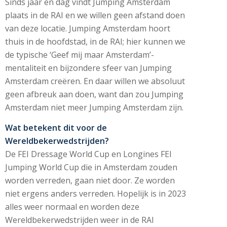
Sinds jaar en dag vindt Jumping Amsterdam
plaats in de RAI en we willen geen afstand doen
van deze locatie. Jumping Amsterdam hoort
thuis in de hoofdstad, in de RAI; hier kunnen we
de typische ‘Geef mij maar Amsterdam’-
mentaliteit en bijzondere sfeer van Jumping
Amsterdam creëren. En daar willen we absoluut
geen afbreuk aan doen, want dan zou Jumping
Amsterdam niet meer Jumping Amsterdam zijn.
Wat betekent dit voor de
Wereldbekerwedstrijden?
De FEI Dressage World Cup en Longines FEI
Jumping World Cup die in Amsterdam zouden
worden verreden, gaan niet door. Ze worden
niet ergens anders verreden. Hopelijk is in 2023
alles weer normaal en worden deze
Wereldbekerwedstrijden weer in de RAI