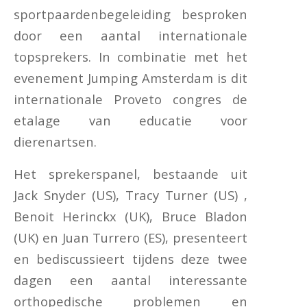
sportpaardenbegeleiding besproken
door een aantal internationale
topsprekers. In combinatie met het
evenement Jumping Amsterdam is dit
internationale Proveto congres de
etalage van educatie voor
dierenartsen.
Het sprekerspanel, bestaande uit
Jack Snyder (US), Tracy Turner (US) ,
Benoit Herinckx (UK), Bruce Bladon
(UK) en Juan Turrero (ES), presenteert
en bediscussieert tijdens deze twee
dagen een aantal interessante
orthopedische problemen en