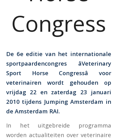
Congress
De 6e editie van het internationale
sportpaardencongres âVeterinary
Sport Horse Congressâ voor
veterinairen wordt gehouden op
vrijdag 22 en zaterdag 23 januari
2010 tijdens Jumping Amsterdam in
de Amsterdam RAI.
In het uitgebreide programma
worden actualiteiten over veterinaire