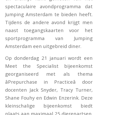
spectaculaire avondprogramma dat
Jumping Amsterdam te bieden heeft.
Tijdens de andere avond krijgt men
naast toegangskaarten voor het
sportprogramma van Jumping
Amsterdam een uitgebreid diner.
Op donderdag 21 januari wordt een
Meet the Specialist bijeenkomst
georganiseerd met als thema
âPrepurchase in Practiceâ door
docenten Jack Snyder, Tracy Turner,
Shane Fouhy en Edwin Enzerink. Deze
kleinschalige bijeenkomst biedt
plaats aan maximaal 25 dierenartsen.