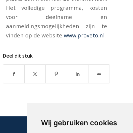
Het volledige programma, kosten
voor deelname en
aanmeldingsmogelijkheden zijn te
vinden op de website
www.proveto.nl
.
Deel dit stuk
Wij gebruiken cookies