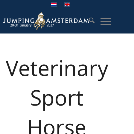
Veterinary
Sport
Horse