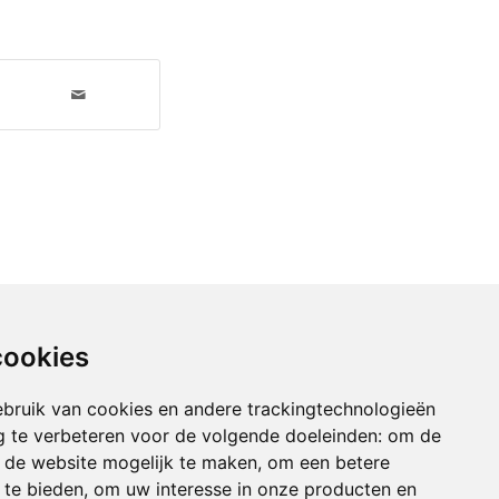
cookies
bruik van cookies en andere trackingtechnologieën
 te verbeteren voor de volgende doeleinden:
om de
an de website mogelijk te maken
,
om een betere
 te bieden
,
om uw interesse in onze producten en