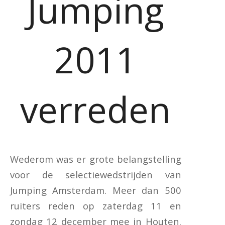
Jumping
2011
verreden
Wederom was er grote belangstelling
voor de selectiewedstrijden van
Jumping Amsterdam. Meer dan 500
ruiters reden op zaterdag 11 en
zondag 12 december mee in Houten.