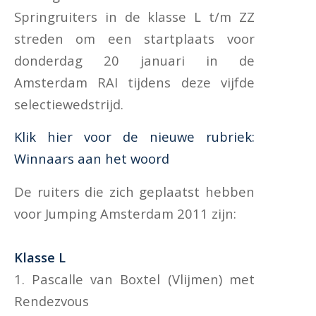
Springruiters in de klasse L t/m ZZ
streden om een startplaats voor
donderdag 20 januari in de
Amsterdam RAI tijdens deze vijfde
selectiewedstrijd.
Klik hier voor de nieuwe rubriek:
Winnaars aan het woord
De ruiters die zich geplaatst hebben
voor Jumping Amsterdam 2011 zijn:
Klasse L
1. Pascalle van Boxtel (Vlijmen) met
Rendezvous