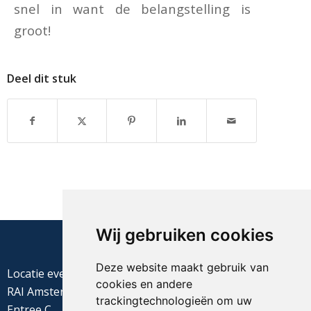
snel in want de belangstelling is
groot!
Deel dit stuk
Wij gebruiken cookies
Deze website maakt gebruik van
Locatie evenement
cookies en andere
RAI Amsterdam
trackingtechnologieën om uw
Entree C