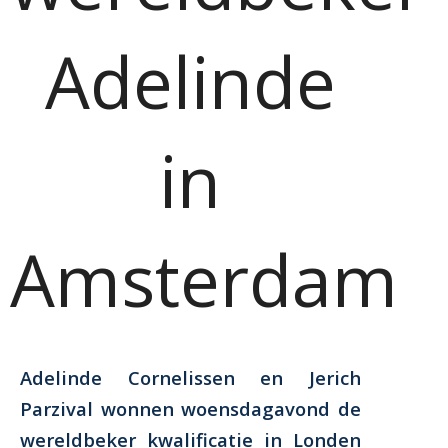
Adelinde
in
Amsterdam
Adelinde Cornelissen en Jerich
Parzival wonnen woensdagavond de
wereldbeker kwalificatie in Londen