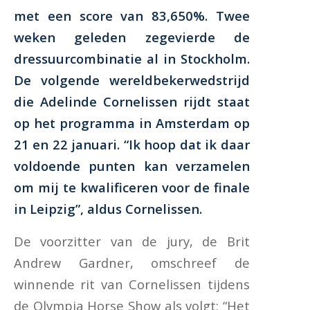
met een score van 83,650%. Twee
weken geleden zegevierde de
dressuurcombinatie al in Stockholm.
De volgende wereldbekerwedstrijd
die Adelinde Cornelissen rijdt staat
op het programma in Amsterdam op
21 en 22 januari. “Ik hoop dat ik daar
voldoende punten kan verzamelen
om mij te kwalificeren voor de finale
in Leipzig”, aldus Cornelissen.
De voorzitter van de jury, de Brit
Andrew Gardner, omschreef de
winnende rit van Cornelissen tijdens
de Olympia Horse Show als volgt: “Het