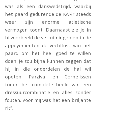
was als een danswedstrijd, waarbij
het paard gedurende de KÃ¼r steeds
weer zijn enorme atletische
vermogen toont. Daarnaast zie je in
bijvoorbeeld de verruimingen en in de
appuyementen de vechtlust van het
paard om het heel goed te willen
doen. Je zou bijna kunnen zeggen dat
hij in die onderdelen de hal wil
opeten. Parzival en Cornelissen
tonen het complete beeld van een
dressuurcombinatie en alles zonder
fouten. Voor mij was het een briljante
rit”.