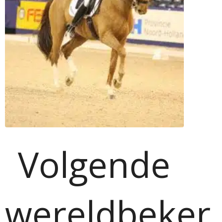
Volgende
wereldbeker