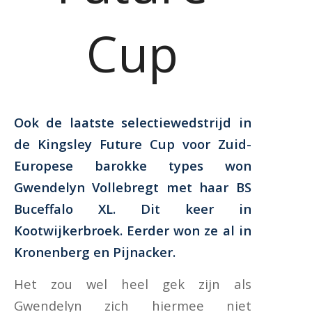
Cup
Ook de laatste selectiewedstrijd in
de Kingsley Future Cup voor Zuid-
Europese barokke types won
Gwendelyn Vollebregt met haar BS
Buceffalo XL. Dit keer in
Kootwijkerbroek. Eerder won ze al in
Kronenberg en Pijnacker.
Het zou wel heel gek zijn als
Gwendelyn zich hiermee niet