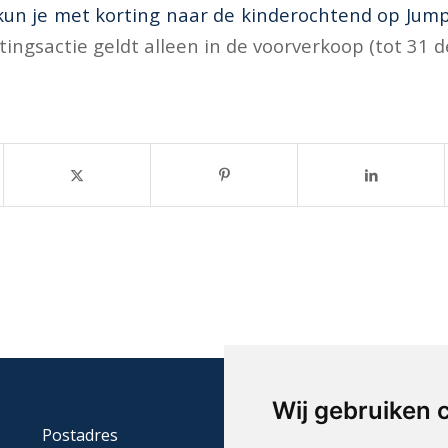
kun je met korting naar de kinderochtend op Ju
tingsactie geldt alleen in de voorverkoop (tot 31 
Wij gebruiken 
Postadres