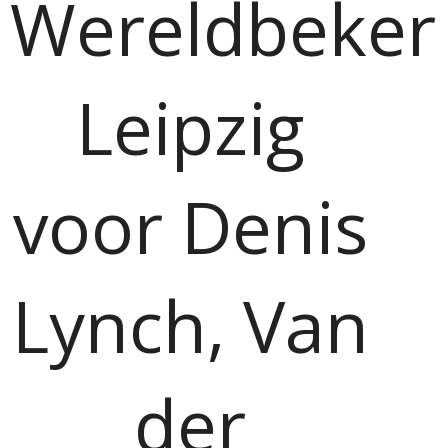
Wereldbeker
Leipzig
voor Denis
Lynch, Van
der