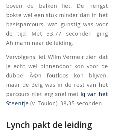
boven de balken liet. De hengst
bokte wel een stuk minder dan in het
basisparcours, wat gunstig was voor
de tijd. Met 33,77 seconden ging
Ahlmann naar de leiding.
Vervolgens liet Wilm Vermeir zien dat
je echt wel binnendoor kon voor de
dubbel Ã©n foutloos kon blijven,
maar de Belg was in de rest van het
parcours niet erg snel met
Iq van het
Steentje
(v. Toulon): 38,35 seconden.
Lynch pakt de leiding