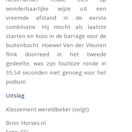
wonderbaarlijke wijze uit een
vreemde afstand in de eerste
combinatie. Hij mocht als laatste
starten en koos in de barrage voor de
buitenbocht. Hoewel Van der Vleuten
flink doorreed in het tweede
gedeelte, was zijn foutloze ronde in
35,54 seconden niet genoeg voor het
podium.
Uitslag
Klassement wereldbeker (volgt)
Bron: Horses.nl
Foto: FEI