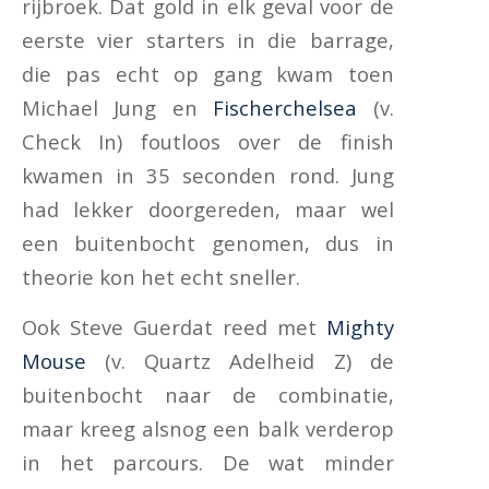
rijbroek. Dat gold in elk geval voor de
eerste vier starters in die barrage,
die pas echt op gang kwam toen
Michael Jung en
Fischerchelsea
(v.
Check In) foutloos over de finish
kwamen in 35 seconden rond. Jung
had lekker doorgereden, maar wel
een buitenbocht genomen, dus in
theorie kon het echt sneller.
Ook Steve Guerdat reed met
Mighty
Mouse
(v. Quartz Adelheid Z) de
buitenbocht naar de combinatie,
maar kreeg alsnog een balk verderop
in het parcours. De wat minder