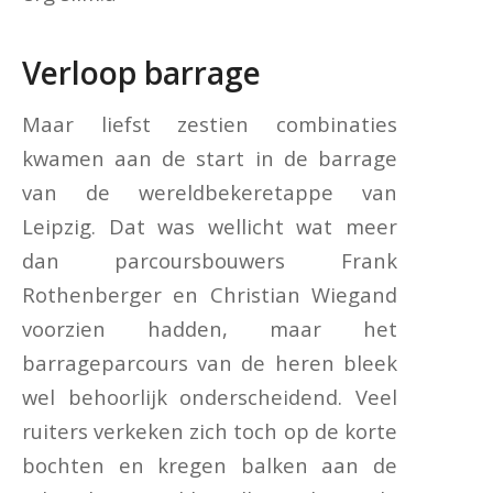
Verloop barrage
Maar liefst zestien combinaties
kwamen aan de start in de barrage
van de wereldbekeretappe van
Leipzig. Dat was wellicht wat meer
dan parcoursbouwers Frank
Rothenberger en Christian Wiegand
voorzien hadden, maar het
barrageparcours van de heren bleek
wel behoorlijk onderscheidend. Veel
ruiters verkeken zich toch op de korte
bochten en kregen balken aan de