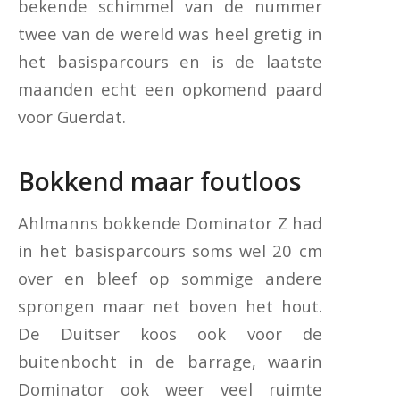
bekende schimmel van de nummer
twee van de wereld was heel gretig in
het basisparcours en is de laatste
maanden echt een opkomend paard
voor Guerdat.
Bokkend maar foutloos
Ahlmanns bokkende Dominator Z had
in het basisparcours soms wel 20 cm
over en bleef op sommige andere
sprongen maar net boven het hout.
De Duitser koos ook voor de
buitenbocht in de barrage, waarin
Dominator ook weer veel ruimte