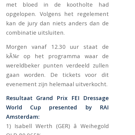
met bloed in de kootholte had
opgelopen. Volgens het regelement
kan de jury dan niets anders dan de
combinatie uitsluiten.
Morgen vanaf 12.30 uur staat de
kÃ¼r op het programma waar de
wereldbeker punten verdeeld zullen
gaan worden. De tickets voor dit
evenement zijn helemaal uitverkocht.
Resultaat Grand Prix FEI Dressage
World Cup presented by RAI
Amsterdam:
1) Isabell Werth (GER) â Weihegold