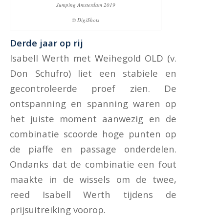
Jumping Amsterdam 2019
© DigiShots
Derde jaar op rij
Isabell Werth met Weihegold OLD (v.
Don Schufro) liet een stabiele en
gecontroleerde proef zien. De
ontspanning en spanning waren op
het juiste moment aanwezig en de
combinatie scoorde hoge punten op
de piaffe en passage onderdelen.
Ondanks dat de combinatie een fout
maakte in de wissels om de twee,
reed Isabell Werth tijdens de
prijsuitreiking voorop.