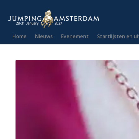
Home
Nieuws
Evenement
Startlijsten en u