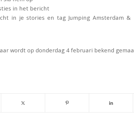
ties in het bericht
icht in je stories en tag Jumping Amsterdam 
aar wordt op donderdag 4 februari bekend gemaa