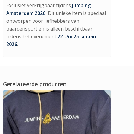
Exclusief verkrijgbaar tijdens
Jumping
Amsterdam 2026!
Dit unieke item is speciaal
ontworpen voor liefhebbers van
paardensport en is alleen beschikbaar
tijdens het evenement
22 t/m 25 januari
2026
.
Gerelateerde producten