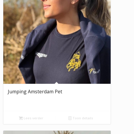
Jumping Amsterdam Pet
Lees verder
Toon details